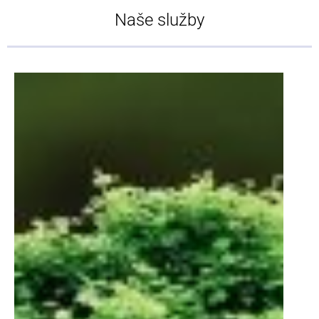
Naše služby